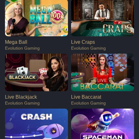
Mega Ball
Live Craps
Evolution Gaming
Evolution Gaming
Live Blackjack
Live Baccarat
Evolution Gaming
Evolution Gaming