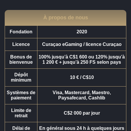
À propos de nous
Fondation
2020
Licence
Curaçao eGaming / licence Curaçao
Bonus de
100% jusqu’à C$1 600 ou 120% jusqu’à
bienvenue
1 200 € + jusqu’à 250 FS selon pays
Dépôt
10 € / C$10
minimum
Systèmes de
Visa, Mastercard, Maestro,
paiement
Paysafecard, Cashlib
Limite de
C$2 000 par jour
retrait
Délai de
En général sous 24 h à quelques jours