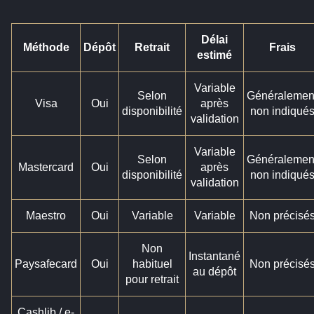
Délai
Méthode
Dépôt
Retrait
Frais
estimé
Variable
Selon
Généralemen
Visa
Oui
après
disponibilité
non indiqué
validation
Variable
Selon
Généralemen
Mastercard
Oui
après
disponibilité
non indiqué
validation
Maestro
Oui
Variable
Variable
Non précisé
Non
Instantané
Paysafecard
Oui
habituel
Non précisé
au dépôt
pour retrait
Cashlib / e-