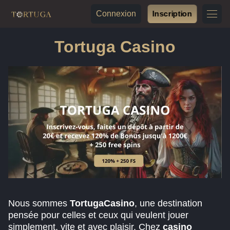
Connexion
Inscription
Tortuga Casino
Nous sommes
Tortuga
Casino
, une destination
pensée pour celles et ceux qui veulent jouer
simplement, vite et avec plaisir. Chez
casino