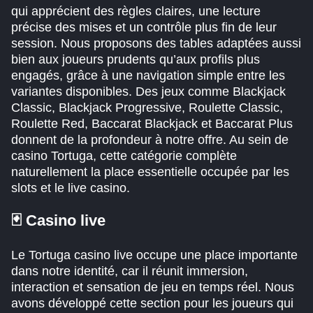
qui apprécient des règles claires, une lecture
précise des mises et un contrôle plus fin de leur
session. Nous proposons des tables adaptées aussi
bien aux joueurs prudents qu’aux profils plus
engagés, grâce à une navigation simple entre les
variantes disponibles. Des jeux comme Blackjack
Classic, Blackjack Progressive, Roulette Classic,
Roulette Red, Baccarat Blackjack et Baccarat Plus
donnent de la profondeur à notre offre. Au sein de
casino Tortuga, cette catégorie complète
naturellement la place essentielle occupée par les
slots et le live casino.
🃏 Casino live
Le Tortuga casino live occupe une place importante
dans notre identité, car il réunit immersion,
interaction et sensation de jeu en temps réel. Nous
avons développé cette section pour les joueurs qui