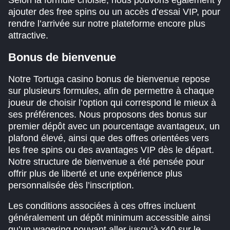
Selon la formule choisie, nous pouvons également y
ajouter des free spins ou un accès d’essai VIP, pour
rendre l’arrivée sur notre plateforme encore plus
attractive.
Bonus de bienvenue
Notre Tortuga casino bonus de bienvenue repose
sur plusieurs formules, afin de permettre à chaque
joueur de choisir l’option qui correspond le mieux à
ses préférences. Nous proposons des bonus sur
premier dépôt avec un pourcentage avantageux, un
plafond élevé, ainsi que des offres orientées vers
les free spins ou des avantages VIP dès le départ.
Notre structure de bienvenue a été pensée pour
offrir plus de liberté et une expérience plus
personnalisée dès l’inscription.
Les conditions associées à ces offres incluent
généralement un dépôt minimum accessible ainsi
qu’un wagering pouvant aller jusqu’à x40 sur le