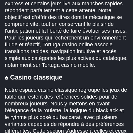
express et certains jeux live aux manches rapides
répondent parfaitement à cette attente. Notre
objectif est d’offrir des titres dont la mécanique se
comprend vite, tout en conservant le plaisir de
l’anticipation et la liberté de faire évoluer ses mises.
Pour les joueurs qui recherchent un environnement
fluide et réactif, Tortuga casino online associe
transitions rapides, navigation intuitive et accès
simple aux catégories les plus actives du catalogue,
notamment sur Tortuga casino mobile.
♠️ Casino classique
Notre espace casino classique regroupe les jeux de
table qui restent des références solides pour de
nombreux joueurs. Nous y mettons en avant
l’élégance de la roulette, la logique du blackjack et
le rythme plus posé du baccarat, avec plusieurs
variantes capables de répondre à des préférences
différentes. Cette section s’adresse à celles et ceux