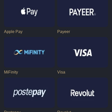
Apple Pay
Payeer
MiFinity
Visa