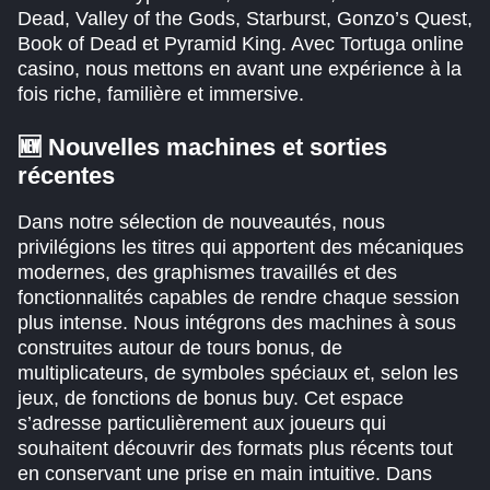
Dead, Valley of the Gods, Starburst, Gonzo’s Quest,
Book of Dead et Pyramid King. Avec Tortuga online
casino, nous mettons en avant une expérience à la
fois riche, familière et immersive.
🆕 Nouvelles machines et sorties
récentes
Dans notre sélection de nouveautés, nous
privilégions les titres qui apportent des mécaniques
modernes, des graphismes travaillés et des
fonctionnalités capables de rendre chaque session
plus intense. Nous intégrons des machines à sous
construites autour de tours bonus, de
multiplicateurs, de symboles spéciaux et, selon les
jeux, de fonctions de bonus buy. Cet espace
s’adresse particulièrement aux joueurs qui
souhaitent découvrir des formats plus récents tout
en conservant une prise en main intuitive. Dans