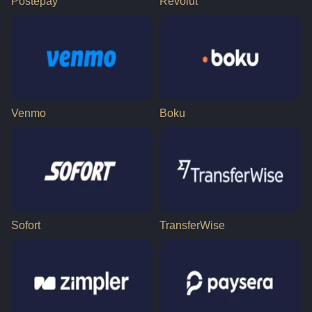
Postepay
Revolut
Venmo
Boku
Sofort
TransferWise