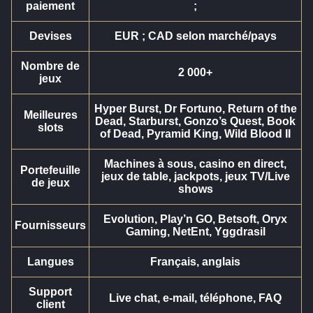
paiement
;
Devises
EUR ; CAD selon marché/pays
Nombre de
2 000+
jeux
Hyper Burst, Dr Fortuno, Return of the
Meilleures
Dead, Starburst, Gonzo’s Quest, Book
slots
of Dead, Pyramid King, Wild Blood II
Machines à sous, casino en direct,
Portefeuille
jeux de table, jackpots, jeux TV/Live
de jeux
shows
Evolution, Play’n GO, Betsoft, Oryx
Fournisseurs
Gaming, NetEnt, Yggdrasil
Langues
Français, anglais
Support
Live chat, e-mail, téléphone, FAQ
client