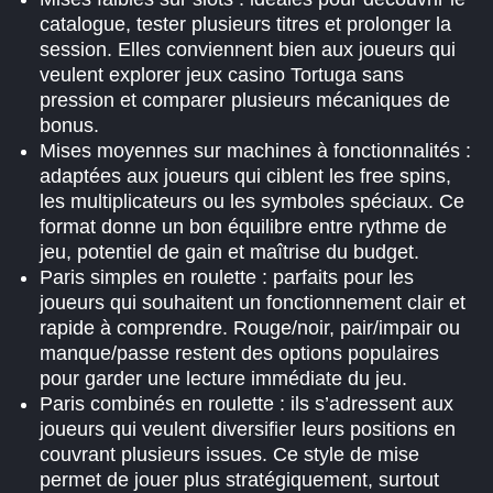
catalogue, tester plusieurs titres et prolonger la
session. Elles conviennent bien aux joueurs qui
veulent explorer jeux casino Tortuga sans
pression et comparer plusieurs mécaniques de
bonus.
Mises moyennes sur machines à fonctionnalités :
adaptées aux joueurs qui ciblent les free spins,
les multiplicateurs ou les symboles spéciaux. Ce
format donne un bon équilibre entre rythme de
jeu, potentiel de gain et maîtrise du budget.
Paris simples en roulette : parfaits pour les
joueurs qui souhaitent un fonctionnement clair et
rapide à comprendre. Rouge/noir, pair/impair ou
manque/passe restent des options populaires
pour garder une lecture immédiate du jeu.
Paris combinés en roulette : ils s’adressent aux
joueurs qui veulent diversifier leurs positions en
couvrant plusieurs issues. Ce style de mise
permet de jouer plus stratégiquement, surtout