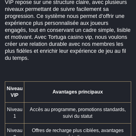
VIP repose sur une structure claire, avec plusieurs
niveaux permettant de suivre facilement sa
progression. Ce système nous permet d’offrir une
expérience plus personnalisée aux joueurs
engagés, tout en conservant un cadre simple, lisible
et motivant. Avec Tortuga casino vip, nous voulons
créer une relation durable avec nos membres les
plus fidèles et enrichir leur expérience de jeu au fil
du temps.
Niveau
Avantages principaux
VIP
Niveau
Accès au programme, promotions standards,
1
suivi du statut
Niveau
Offres de recharge plus ciblées, avantages